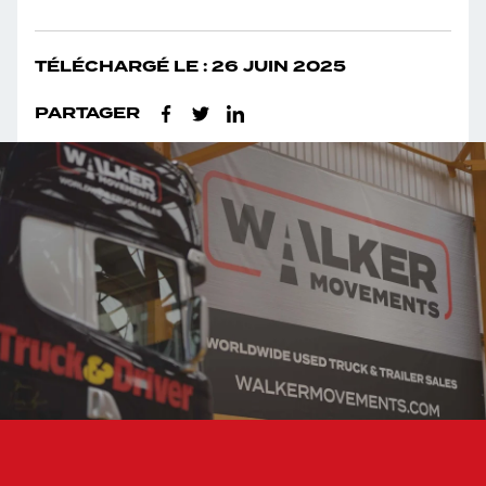
TÉLÉCHARGÉ LE : 26 JUIN 2025
PARTAGER