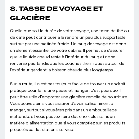
8. TASSE DE VOYAGE ET
GLACIÈRE
Quelle que soit la durée de votre voyage, une tasse de thé ou
de café peut contribuer à le rendre un peu plus supportable,
surtout par une matinée froide. Un mug de voyage est donc
un élément essentiel de votre cabine. Il permet de s'assurer
que le liquide chaud reste à l'intérieur du mug et ne se
renverse pas, tandis que les couches thermiques autour de
l'extérieur gardent la boisson chaude plus longtemps.
Sur la route, il n'est pas toujours facile de trouver un endroit
pratique pour faire une pause et manger, c'est pourquoi il
peut être utile d'emporter une glacière remplie de nourriture.
Vous pouvez ainsi vous assurer d'avoir suffisamment à
manger, surtout si vous êtes pris dans un embouteillage
inattendu, et vous pouvez faire des choix plus sains en
matière d'alimentation que si vous comptiez sur les produits
proposés par les stations-service.