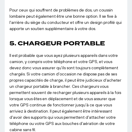
Pour ceux qui souffrent de problèmes de dos, un coussin
lombaire peut également être une bonne option. Il se fixe à
l'arrière du siège du conducteur et offre un design profilé qui
apporte un soutien supplémentaire à votre dos.
5. CHARGEUR PORTABLE
Il est probable que vous ayez plusieurs appareils dans votre
camion, y compris votre téléphone et votre GPS, et vous
devez donc vous assurer qu'ils sont toujours complètement
chargés. Si votre camion d'occasion ne dispose pas de ses
propres capacités de charge, il peut être judicieux d'acheter
un chargeur portable à brancher. Ces chargeurs vous
permettent souvent de recharger plusieurs appareils à la fois
lorsque vous êtes en déplacement et de vous assurer que
votre GPS continue de fonctionner jusqu'à ce que vous
arriviez à destination. Il peut également être intéressant
d'avoir des supports qui vous permettent d'attacher votre
téléphone ou votre GPS aux bouches d'aération de votre
cabine sans fil.