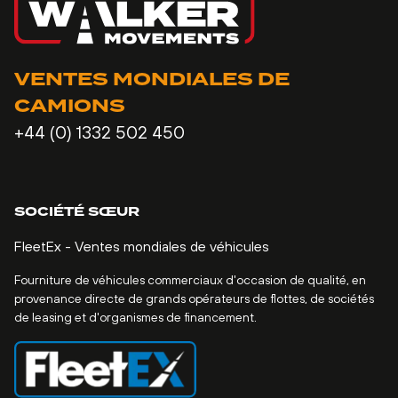
VENTES MONDIALES DE
CAMIONS
+44 (0) 1332 502 450
SOCIÉTÉ SŒUR
FleetEx - Ventes mondiales de véhicules
Fourniture de véhicules commerciaux d'occasion de qualité, en
provenance directe de grands opérateurs de flottes, de sociétés
de leasing et d'organismes de financement.