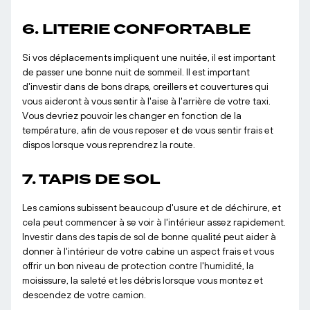
6. LITERIE CONFORTABLE
Si vos déplacements impliquent une nuitée, il est important
de passer une bonne nuit de sommeil. Il est important
d'investir dans de bons draps, oreillers et couvertures qui
vous aideront à vous sentir à l'aise à l'arrière de votre taxi.
Vous devriez pouvoir les changer en fonction de la
température, afin de vous reposer et de vous sentir frais et
dispos lorsque vous reprendrez la route.
7. TAPIS DE SOL
Les camions subissent beaucoup d'usure et de déchirure, et
cela peut commencer à se voir à l'intérieur assez rapidement.
Investir dans des tapis de sol de bonne qualité peut aider à
donner à l'intérieur de votre cabine un aspect frais et vous
offrir un bon niveau de protection contre l'humidité, la
moisissure, la saleté et les débris lorsque vous montez et
descendez de votre camion.