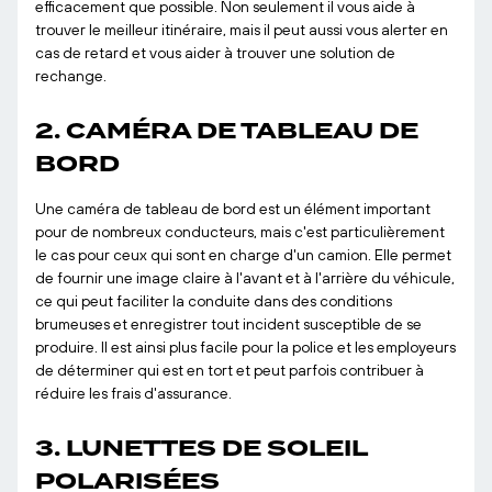
efficacement que possible. Non seulement il vous aide à
trouver le meilleur itinéraire, mais il peut aussi vous alerter en
cas de retard et vous aider à trouver une solution de
rechange.
2. CAMÉRA DE TABLEAU DE
BORD
Une caméra de tableau de bord est un élément important
pour de nombreux conducteurs, mais c'est particulièrement
le cas pour ceux qui sont en charge d'un camion. Elle permet
de fournir une image claire à l'avant et à l'arrière du véhicule,
ce qui peut faciliter la conduite dans des conditions
brumeuses et enregistrer tout incident susceptible de se
produire. Il est ainsi plus facile pour la police et les employeurs
de déterminer qui est en tort et peut parfois contribuer à
réduire les frais d'assurance.
3. LUNETTES DE SOLEIL
POLARISÉES