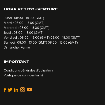
HORAIRES D'OUVERTURE
Lundi : 08:00 - 18.00 (GMT)
Mardi : 08:00 - 18.00 (GMT)
Mercredi : 08:00 - 18.00 (GMT)
Jeudi : 08:00 - 18.00 (GMT)
Vendredi : 08:00 - 18:00 (GMT) 08:00 - 18.00 (GMT)
Samedi : 08:00 - 13:00 (GMT) 08:00 - 13.00 (GMT)
Dimanche : Fermé
IMPORTANT
Conditions générales d'utilisation
Politique de confidentialité