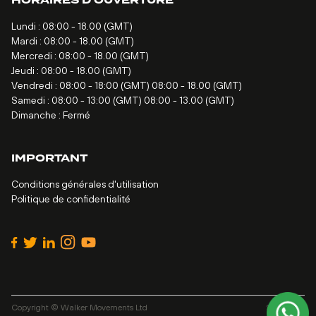
HORAIRES D'OUVERTURE
Lundi : 08:00 - 18.00 (GMT)
Mardi : 08:00 - 18.00 (GMT)
Mercredi : 08:00 - 18.00 (GMT)
Jeudi : 08:00 - 18.00 (GMT)
Vendredi : 08:00 - 18:00 (GMT) 08:00 - 18.00 (GMT)
Samedi : 08:00 - 13:00 (GMT) 08:00 - 13.00 (GMT)
Dimanche : Fermé
IMPORTANT
Conditions générales d'utilisation
Politique de confidentialité
Copyright © Walker Movements Ltd
Site by
Alt