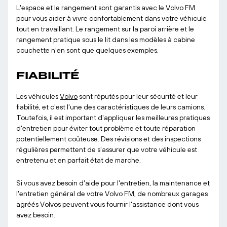
L'espace et le rangement sont garantis avec le Volvo FM
pour vous aider à vivre confortablement dans votre véhicule
tout en travaillant. Le rangement sur la paroi arrière et le
rangement pratique sous le lit dans les modèles à cabine
couchette n'en sont que quelques exemples.
FIABILITÉ
Les véhicules
Volvo
sont réputés pour leur sécurité et leur
fiabilité, et c'est l'une des caractéristiques de leurs camions.
Toutefois, il est important d'appliquer les meilleures pratiques
d'entretien pour éviter tout problème et toute réparation
potentiellement coûteuse. Des révisions et des inspections
régulières permettent de s'assurer que votre véhicule est
entretenu et en parfait état de marche.
Si vous avez besoin d'aide pour l'entretien, la maintenance et
l'entretien général de votre Volvo FM, de nombreux garages
agréés Volvos peuvent vous fournir l'assistance dont vous
avez besoin.