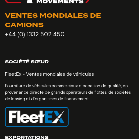
VENTES MONDIALES DE
CAMIONS
+44 (0) 1332 502 450
SOCIÉTÉ SŒUR
FleetEx - Ventes mondiales de véhicules
Fourniture de véhicules commerciaux d'occasion de qualité, en
provenance directe de grands opérateurs de flottes, de sociétés
de leasing et d'organismes de financement.
EXPORTATIONS