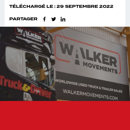
TÉLÉCHARGÉ LE : 29 SEPTEMBRE 2022
PARTAGER