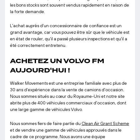
les bons stocks sont souvent vendus rapidement en raison de
la forte demande.
L'achat auprès d'un concessionnaire de confiance est un
grand avantage, car vous pouvez être sûr que le véhicule est
en état de rouler, qu'il a passé plusieurs inspections et qu'il a
été correctement entretenu.
ACHETEZ UN VOLVO FM
AUJOURD'HUI !
Walker Movements est une entreprise familiale avec plus de
30 ans d'expérience dans la vente de camions d'occasion.
Nous sommes situés au cœur du Royaume-Uni et notre site
abrite plus de 400 véhicules commerciaux d'occasion, dont
une large gamme de véhicules Volvo.
Nous sommes fiers de faire partie du
Clean Air Grant Scheme
et de vendre une gamme de véhicules approuvés dans le
cadre de ce programme. Nous avons une équipe