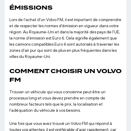
ÉMISSIONS
Lors de l'achat d'un Volvo FM, il est important de comprendre
et de respecter les normes d'émission en vigueur dans votre
région. Au Royaume-Uni et dans la majorité des pays de l'UE,
la norme d'émission est Euro 6. Cela signifie également que
les camions compatibles Euro 6 sont autorisés à traverser les
zones d'air pur qui sont de plus en plus fréquentes dans les
villes du Royaume-Uni.
COMMENT CHOISIR UN VOLVO
FM
Trouver un véhicule qui vous convienne peut être un
processus long et vous devez prendre en compte de
nombreux facteurs tels que le prix, la localisation et
l'adéquation du véhicule à vos besoins.
Une fois que vous avez trouvé un Volvo FM qui répond à
toutes vos attentes, il est préférable d'agir rapidement, car