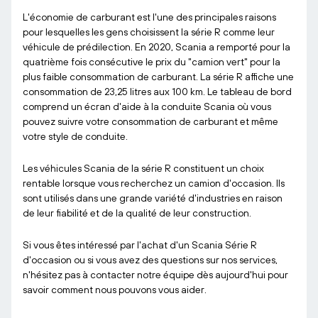
L'économie de carburant est l'une des principales raisons
pour lesquelles les gens choisissent la série R comme leur
véhicule de prédilection. En 2020, Scania a remporté pour la
quatrième fois consécutive le prix du "camion vert" pour la
plus faible consommation de carburant. La série R affiche une
consommation de 23,25 litres aux 100 km. Le tableau de bord
comprend un écran d'aide à la conduite Scania où vous
pouvez suivre votre consommation de carburant et même
votre style de conduite.
Les véhicules Scania de la série R constituent un choix
rentable lorsque vous recherchez un camion d'occasion. Ils
sont utilisés dans une grande variété d'industries en raison
de leur fiabilité et de la qualité de leur construction.
Si vous êtes intéressé par l'achat d'un Scania Série R
d'occasion ou si vous avez des questions sur nos services,
n'hésitez pas à contacter notre équipe dès aujourd'hui pour
savoir comment nous pouvons vous aider.