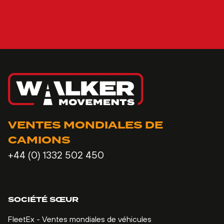
VENTES MONDIALES DE
CAMIONS
+44 (0) 1332 502 450
SOCIÉTÉ SŒUR
FleetEx - Ventes mondiales de véhicules