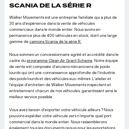
SCANIA DE LA SÉRIE R
Walker Movements est une entreprise familiale qui a plus de
30 ans d'expérience dans la vente de véhicules
commerciaux dans le monde entier. Nous avons en
permanence plus de 400 véhicules en stock, dont une large
gamme de
camions Scania de la série R.
Nous sommes un concessionnaire agréé et accrédité dans le
cadre du
programme Clean Air Grant Scheme
. Notre équipe
de vente est composée d'anciens mécaniciens de poids
lourds qui ont une connaissance approfondie de l'industrie
des poids lourds et des véhicules eux-mêmes. L'atelier et
l'équipe d'entretien de Walker Movements inspectent et
entretiennent chacun de nos véhicules, garantissant ainsi le
meilleur service possible.
Vous avez besoin d'exporter votre véhicule ailleurs ? Nous
pouvons expédier votre véhicule vers n'importe quel port
commercial dans le monde entier. Nous rassemblerons
également tous les documents requis pour les exportations