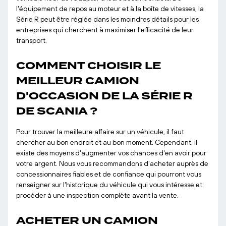
l'équipement de repos au moteur et à la boîte de vitesses, la
Série R peut être réglée dans les moindres détails pour les
entreprises qui cherchent à maximiser l'efficacité de leur
transport.
COMMENT CHOISIR LE
MEILLEUR CAMION
D'OCCASION DE LA SÉRIE R
DE SCANIA ?
Pour trouver la meilleure affaire sur un véhicule, il faut
chercher au bon endroit et au bon moment. Cependant, il
existe des moyens d'augmenter vos chances d'en avoir pour
votre argent. Nous vous recommandons d'acheter auprès de
concessionnaires fiables et de confiance qui pourront vous
renseigner sur l'historique du véhicule qui vous intéresse et
procéder à une inspection complète avant la vente.
ACHETER UN CAMION