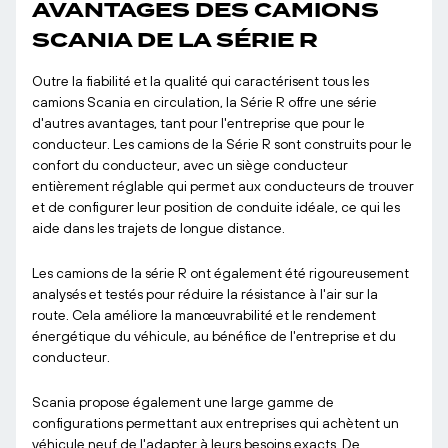
AVANTAGES DES CAMIONS
SCANIA DE LA SÉRIE R
Outre la fiabilité et la qualité qui caractérisent tous les
camions Scania en circulation, la Série R offre une série
d'autres avantages, tant pour l'entreprise que pour le
conducteur. Les camions de la Série R sont construits pour le
confort du conducteur, avec un siège conducteur
entièrement réglable qui permet aux conducteurs de trouver
et de configurer leur position de conduite idéale, ce qui les
aide dans les trajets de longue distance.
Les camions de la série R ont également été rigoureusement
analysés et testés pour réduire la résistance à l'air sur la
route. Cela améliore la manœuvrabilité et le rendement
énergétique du véhicule, au bénéfice de l'entreprise et du
conducteur.
Scania propose également une large gamme de
configurations permettant aux entreprises qui achètent un
véhicule neuf de l'adapter à leurs besoins exacts. De