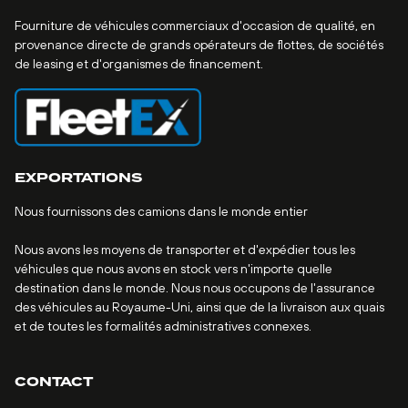
Fourniture de véhicules commerciaux d'occasion de qualité, en
provenance directe de grands opérateurs de flottes, de sociétés
de leasing et d'organismes de financement.
EXPORTATIONS
Nous fournissons des camions dans le monde entier
Nous avons les moyens de transporter et d'expédier tous les
véhicules que nous avons en stock vers n'importe quelle
destination dans le monde. Nous nous occupons de l'assurance
des véhicules au Royaume-Uni, ainsi que de la livraison aux quais
et de toutes les formalités administratives connexes.
CONTACT