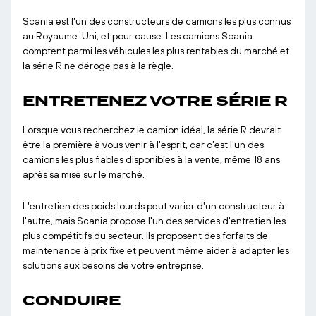
Scania est l'un des constructeurs de camions les plus connus
au Royaume-Uni, et pour cause. Les camions Scania
comptent parmi les véhicules les plus rentables du marché et
la série R ne déroge pas à la règle.
ENTRETENEZ VOTRE SÉRIE R
Lorsque vous recherchez le camion idéal, la série R devrait
être la première à vous venir à l'esprit, car c'est l'un des
camions les plus fiables disponibles à la vente, même 18 ans
après sa mise sur le marché.
L'entretien des poids lourds peut varier d'un constructeur à
l'autre, mais Scania propose l'un des services d'entretien les
plus compétitifs du secteur. Ils proposent des forfaits de
maintenance à prix fixe et peuvent même aider à adapter les
solutions aux besoins de votre entreprise.
CONDUIRE