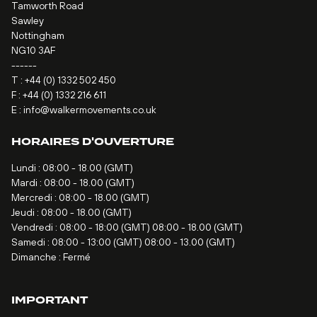
Tamworth Road
Sawley
Nottingham
NG10 3AF
------
T :
+44 (0) 1332 502 450
F : +44 (0) 1332 216 611
E :
info@walkermovements.co.uk
HORAIRES D'OUVERTURE
Lundi : 08:00 - 18.00 (GMT)
Mardi : 08:00 - 18.00 (GMT)
Mercredi : 08:00 - 18.00 (GMT)
Jeudi : 08:00 - 18.00 (GMT)
Vendredi : 08:00 - 18:00 (GMT) 08:00 - 18.00 (GMT)
Samedi : 08:00 - 13:00 (GMT) 08:00 - 13.00 (GMT)
Dimanche : Fermé
IMPORTANT