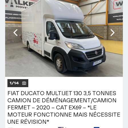
1
/
14
FIAT DUCATO MULTIJET 130 3,5 TONNES
CAMION DE DÉMÉNAGEMENT/CAMION
FERMET – 2020 – CAT EX69 – *LE
MOTEUR FONCTIONNE MAIS NÉCESSITE
UNE RÉVISION*