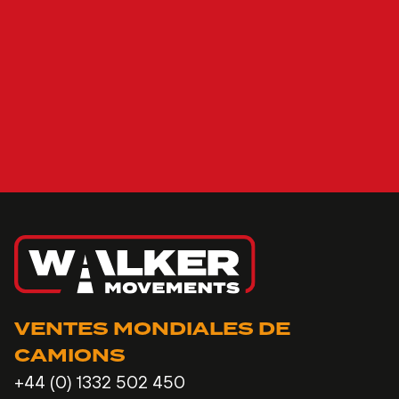
VENTES MONDIALES DE
CAMIONS
+44 (0) 1332 502 450