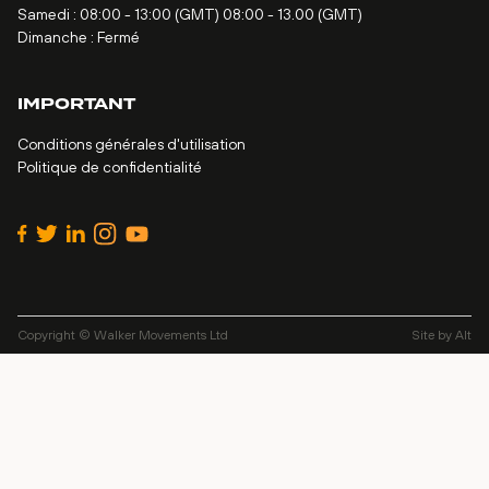
Samedi : 08:00 - 13:00 (GMT) 08:00 - 13.00 (GMT)
Dimanche : Fermé
IMPORTANT
Conditions générales d'utilisation
Politique de confidentialité
Copyright © Walker Movements Ltd
Site by
Alt