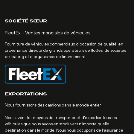
SOCIÉTÉ SŒUR
FleetEx - Ventes mondiales de véhicules
Fourniture de véhicules commerciaux d'occasion de qualité, en
provenance directe de grands opérateurs de flottes, de sociétés
de leasing et d'organismes de financement.
EXPORTATIONS
Nous fournissons des camions dans le monde entier
Nous avons les moyens de transporter et d'expédier tous les
véhicules que nous avons en stock vers n'importe quelle
destination dans le monde. Nous nous occupons de l'assurance