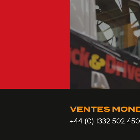
VENTES MOND
+44 (0) 1332 502 450