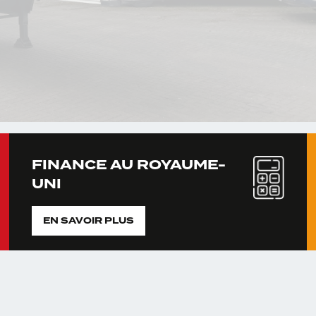
FINANCE AU ROYAUME-
UNI
EN SAVOIR PLUS