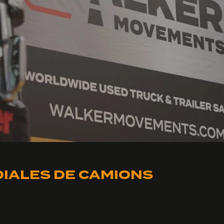
IALES DE CAMIONS