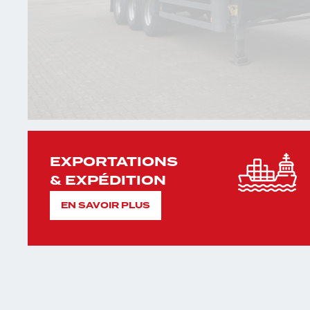
EXPORTATIONS
& EXPÉDITION
EN SAVOIR PLUS